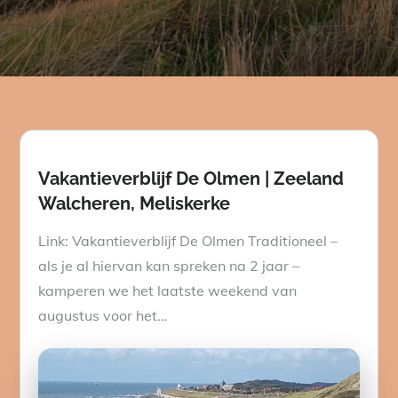
Vakantieverblijf De Olmen | Zeeland
Walcheren, Meliskerke
Link: Vakantieverblijf De Olmen Traditioneel –
als je al hiervan kan spreken na 2 jaar –
kamperen we het laatste weekend van
augustus voor het…