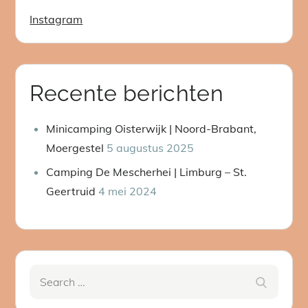
Instagram
Recente berichten
Minicamping Oisterwijk | Noord-Brabant,
Moergestel
5 augustus 2025
Camping De Mescherhei | Limburg – St.
Geertruid
4 mei 2024
Search
Search
for: