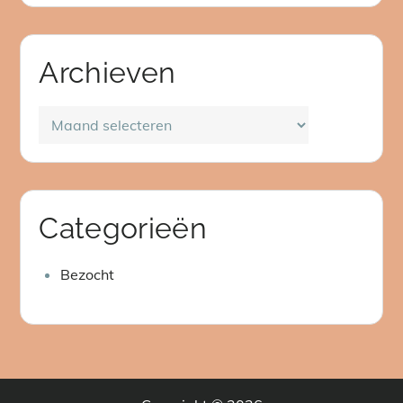
Archieven
Archieven
Categorieën
Bezocht