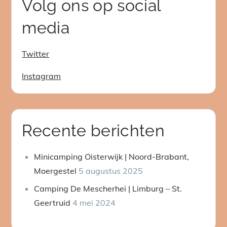
Volg ons op social
media
Twitter
Instagram
Recente berichten
Minicamping Oisterwijk | Noord-Brabant,
Moergestel
5 augustus 2025
Camping De Mescherhei | Limburg – St.
Geertruid
4 mei 2024