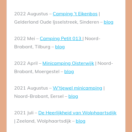
2022 Augustus –
Camping ’t Eikenbos
|
Gelderland Oude Ijsselstreek, Sinderen –
blog
2022 Mei –
Camping Petit 013
| Noord-
Brabant, Tilburg –
blog
2022 April –
Minicamping Oisterwijk
| Noord-
Brabant, Moergestel –
blog
2021 Augustus –
W’tjewel minicamping
|
Noord-Brabant, Eersel –
blog
2021 Juli –
De Heerlijkheid van Wolphaartsdijk
| Zeeland, Wolphaartsdijk –
blog