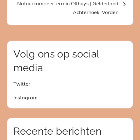
Natuurkampeerterrein Olthuys | Gelderland
Achterhoek, Vorden
Volg ons op social
media
Twitter
Instagram
Recente berichten