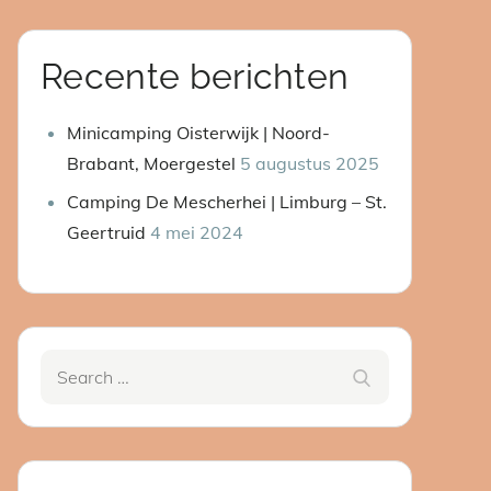
Recente berichten
Minicamping Oisterwijk | Noord-
Brabant, Moergestel
5 augustus 2025
Camping De Mescherhei | Limburg – St.
Geertruid
4 mei 2024
Search
Search
for: