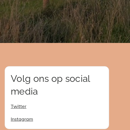
Volg ons op social
media
Twitter
Instagram