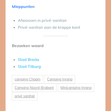
Mieppunten
Afwassen in privé-sanitair
Privé-sanitair aan de krappe kant
Bezoeken waard
Stad Breda
Stad Tilburg
camping Chaam
Camping Inrana
Camping Noord-Brabant
Minicamping Inrana
privé sanitair