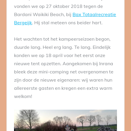
vonden we op 27 oktober 2018 tegen de
Bardani Waikiki Beach, bij
Bax Totaalrecreatie
Bergeijk
. Hij stal meteen ons beider hart.
Het wachten tot het kampeerseizoen begon,
duurde lang. Heel erg lang. Te lang. Eindelijk
konden we op 18 april voor het eerst onze
nieuwe tent opzetten. Aangekomen bij Inrana
bleek deze mini-camping net overgenomen te
zijn door de nieuwe eigenaren: wij waren hun
allereerste gasten en kregen een extra warm
welkom!