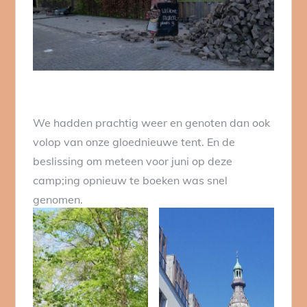
We hadden prachtig weer en genoten dan ook
volop van onze gloednieuwe tent. En de
beslissing om meteen voor juni op deze
camp;ing opnieuw te boeken was snel
genomen.