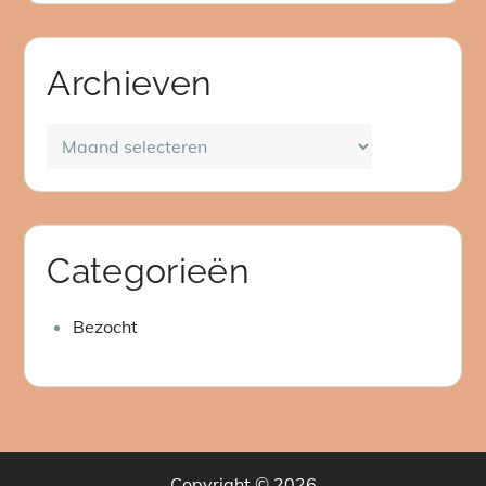
Archieven
Archieven
Categorieën
Bezocht
Copyright © 2026