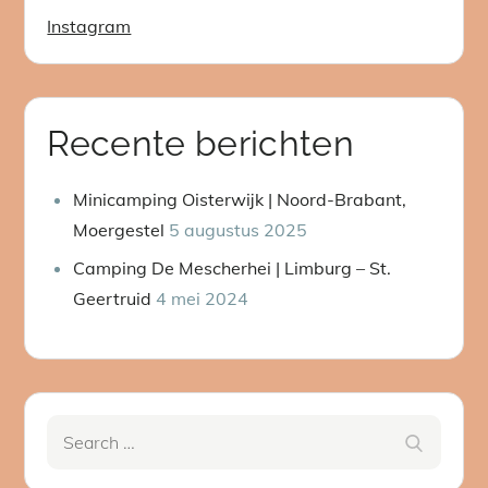
Instagram
Recente berichten
Minicamping Oisterwijk | Noord-Brabant,
Moergestel
5 augustus 2025
Camping De Mescherhei | Limburg – St.
Geertruid
4 mei 2024
Search
Search
for: