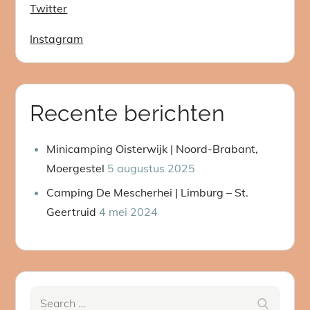
Twitter
Instagram
Recente berichten
Minicamping Oisterwijk | Noord-Brabant,
Moergestel
5 augustus 2025
Camping De Mescherhei | Limburg – St.
Geertruid
4 mei 2024
Search
Search