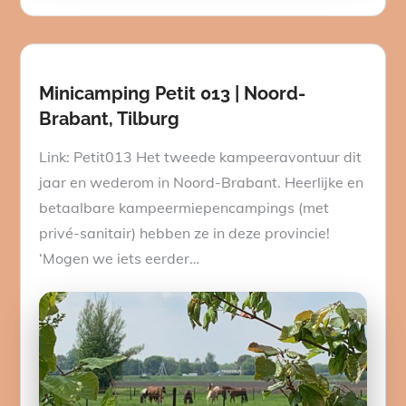
on
Minicamping Petit 013 | Noord-
Brabant, Tilburg
Link: Petit013 Het tweede kampeeravontuur dit
jaar en wederom in Noord-Brabant. Heerlijke en
betaalbare kampeermiepencampings (met
privé-sanitair) hebben ze in deze provincie!
‘Mogen we iets eerder…