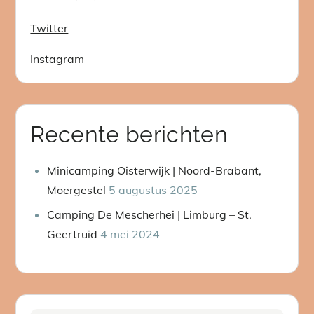
Twitter
Instagram
Recente berichten
Minicamping Oisterwijk | Noord-Brabant,
Moergestel
5 augustus 2025
Camping De Mescherhei | Limburg – St.
Geertruid
4 mei 2024